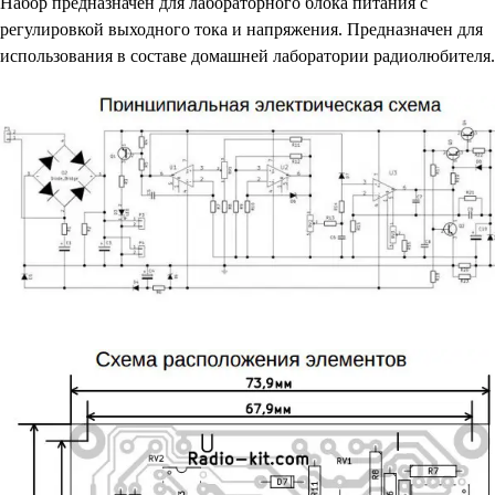
Набор предназначен для лабораторного блока питания с
регулировкой выходного тока и напряжения. Предназначен для
использования в составе домашней лаборатории радиолюбителя.