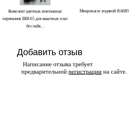
Микронасос водяной RA083
Комплект цветных монтажных
перемычек BBJ-65 для макетных плат
без пайк...
Добавить отзыв
Написание отзыва требует
предварительной
регистрации
на сайте.