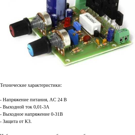
Технические характеристики:
- Напряжение питания, AC 24 В
- Выходной ток 0,01-3А
- Выходное напряжение 0-31В
- Защита от КЗ.