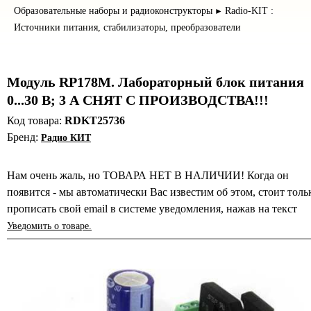
Образовательные наборы и радиоконструкторы
Radio-KIT :
►
Источники питания, стабилизаторы, преобразователи
Модуль RP178M. Лабораторный блок питания
0...30 В; 3 А СНЯТ С ПРОИЗВОДСТВА!!!
Код товара:
RDKT25736
Бренд:
Радио КИТ
Нам очень жаль, но ТОВАРА НЕТ В НАЛИЧИИ! Когда он
появится - мы автоматически Вас известим об этом, стоит толь
прописать свой email в системе уведомления, нажав на текст
Уведомить о товаре.