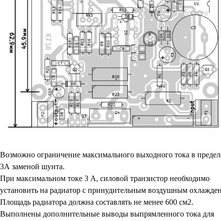
Возможно ограничение максимального выходного тока в предел
3А заменой шунта.
При максимальном токе 3 А, силовой транзистор необходимо
установить на радиатор с принудительным воздушным охлажде
Площадь радиатора должна составлять не менее 600 см2.
Выполнены дополнительные выводы выпрямленного тока для