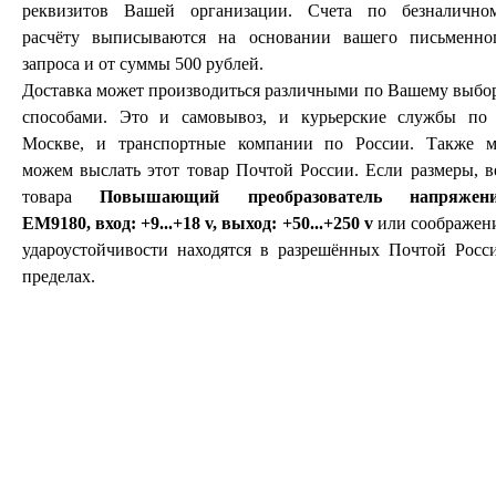
реквизитов Вашей организации. Счета по безналично
расчёту выписываются на основании вашего письменно
запроса и от суммы 500 рублей.
Доставка может производиться различными по Вашему выбо
способами. Это и самовывоз, и курьерские службы по 
Москве, и транспортные компании по России. Также 
можем выслать этот товар Почтой России. Если размеры, в
товара
Повышающий преобразователь напряжен
EM9180, вход: +9...+18 v, выход: +50...+250 v
или соображен
удароустойчивости находятся в разрешённых Почтой Росс
пределах.