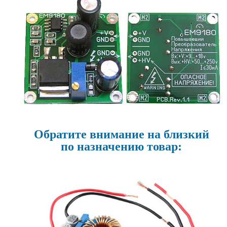
Обратите внимание на близкий
по назначению товар: