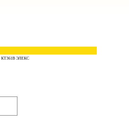
КТ361В ЭЛЕКС